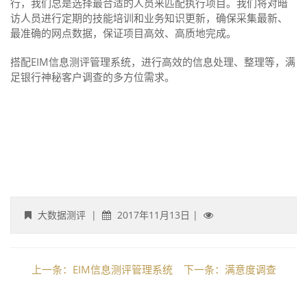
行，我们总是选择最合适的人员来匹配执行项目。我们将对暗
访人员进行定期的技能培训和业务知识更新，确保采集最新、
最准确的网点数据，保证项目高效、高质地完成。
搭配EIM信息测评管理系统，进行高效的信息处理、整理等，满
足银行神秘客户调查的多方位需求。
大数据测评
|
2017年11月13日
|
上一条：EIM信息测评管理系统
下一条：满意度调查